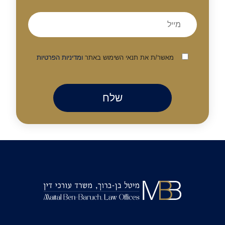
מאשר/ת את תנאי השימוש באתר
ומדיניות הפרטיות