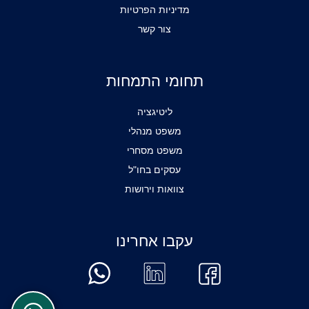
מדיניות הפרטיות
צור קשר
תחומי התמחות
ליטיגציה
משפט מנהלי
משפט מסחרי
עסקים בחו"ל
צוואות וירושות
עקבו אחרינו