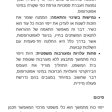
נמנעת העברת סמכויות גורפת כפי שקורה במינוי
אפוטרופוס.
גמישות בשינוי והתאמה
:
הממנה שומר את
הזכות לשנות או לעדכן את ייפוי הכוח כל עוד הוא
כשיר. דבר זה מאפשר התאמה של ההוראות
לתנאים המשתנים בחייו, בניגוד לאפוטרופסות,
אשר בדרך כלל היא החלטה חד-פעמית עם
השלכות קבועות.
פחות עלויות ומעורבות משפטית
:
היות וייפוי
כוח מתמשך מתבצע ללא מעורבות שוטפת של
בית המשפט, התהליך מוריד את העומס
הבירוקרטי והעלויות הכרוכות במינוי אפוטרופוס,
דבר שחשוב במיוחד במצבים בהם נדרשת
פעולה מיידית.
סיכום
ייפוי כוח מתמשך הוא כלי משפטי מרכזי המאפשר תכנון