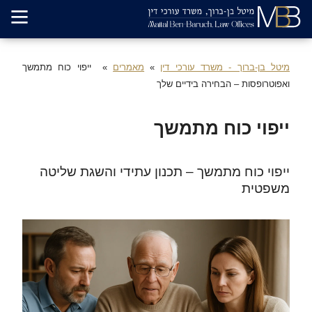
מיטל בן-ברוך - משרד עורכי דין
מאמרים
ייפוי כוח מתמשך
ואפוטרופסות – הבחירה בידיים שלך
ייפוי כוח מתמשך
ייפוי כוח מתמשך – תכנון עתידי והשגת שליטה
משפטית