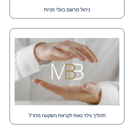
ניהול מרשם בעלי מניות
תהליך גילוי נאות לקראת השקעה מחו"ל