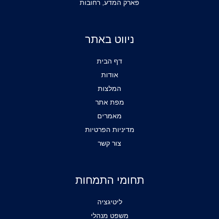
פארק המדע, רחובות
ניווט באתר
דף הבית
אודות
המלצות
מפת אתר
מאמרים
מדיניות הפרטיות
צור קשר
תחומי התמחות
ליטיגציה
משפט מנהלי