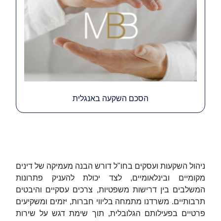
הסכם השקעה באנגלית
ניהול השקעות ועסקים בחו"ל דורש הבנה מעמיקה של דינים
מקומיים ובינלאומיים, לצד יכולת להעניק פתרונות
המשלבים בין דרישות משפטיות, צרכים עסקיים והיבטים
תרבותיים. משרדנו מתמחה בליווי חברות, יזמים ומשקיעים
פרטיים בפעילותם הגלובלית, תוך שימת דגש על שירות