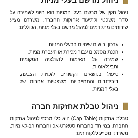
ניהול מרשם בעלי מניות
ניהול תקין של מרשם בעלי המניות הוא חיוני לשמירה על
סדר משפטי ולתיעוד אחזקות החברה. משרדנו מציע
שירותים מתקדמים לניהול מרשם בעלי מניות, הכוללים:
עדכון ורישום שינויים בבעלי המניות.
הכנת מסמכים עבור מכירת או העברת מניות.
שמירה על תאימות לרגולציה המקומית
והבינלאומית.
טיפול בנושאים הקשורים לזכויות הצבעה,
דיבידנדים והתחייבויות משפטיות אחרות של
בעלי המניות.
ניהול טבלת אחזקות חברה
טבלת אחזקות (Cap Table) היא כלי מרכזי לניהול אחזקות
החברה, במיוחד בחברות סטארט-אפ וחברות רב-לאומיות.
משרדנו מסייע ללקוחותינו: