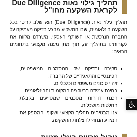
תהליך גילוי נאות Due Diligence
לקראת השקעה מחו"ל
תהליך גילוי נאות (Due Diligence) הוא שלב קריטי בכל
השקעה בינלאומית, שבו המשקיע מבצע בדיקה מעמיקה על
החברה הנרכשת או השותף העסקי. משרדנו מלווה את
לקוחותינו בתהליך זה, תוך מתן מענה מקצועי בתחומים
הבאים:
סקירה ובדיקה של המסמכים המשפטיים,
הפיננסיים והתאגידיים של החברה.
זיהוי סיכונים משפטיים וכלכליים.
בחינת עמידה ברגולציה המקומית והבינלאומית.
הכנת דו"חות מסכמים שמסייעים בקבלת
החלטות מושכלות.
אנו מבטיחים תהליך מקצועי ושקוף, המספק את
המידע הנחוץ להצלחת ההשקעה.