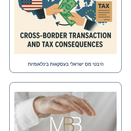
היבטי מס ישראלי בעסקאות בינלאומיות