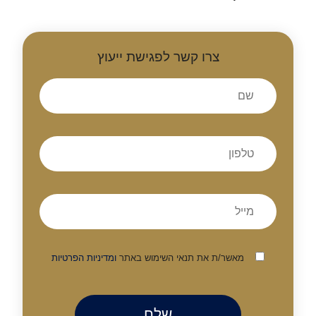
צרו קשר לפגישת ייעוץ
מאשר/ת את תנאי השימוש באתר
ומדיניות הפרטיות