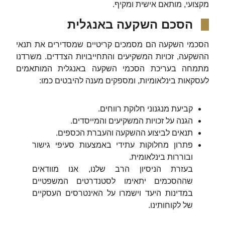
מקצועי, מותאם אישית ומקיף.
הסכם השקעה באנגלית
הסכמי השקעה הם מסמכים קריטיים שמסדירים את תנאי
ההשקעה, זכויות המשקיעים והתחייבויות הצדדים. משרדנו
מתמחה בעריכת הסכמי השקעה באנגלית המותאמים
לעסקאות בינלאומיות, ומספקים מענה להיבטים כמו:
קביעת מנגנוני חלוקת רווחים.
הגנה על זכויות המשקיעים והמייסדים.
תנאים לביצוע ההשקעה והעברת הכספים.
פתרון מחלוקות עתידי באמצעות סעיפי גישור
ובוררות בינלאומית.
בעזרת הניסיון הרב שלנו, אנו מוודאים
שההסכמים יתאימו לסטנדרטים המשפטיים
במדינות היעד וישמרו על האינטרסים העסקיים
של לקוחותינו.