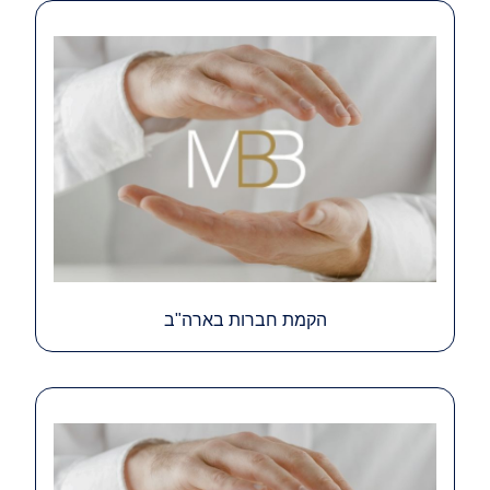
הקמת חברות בארה"ב