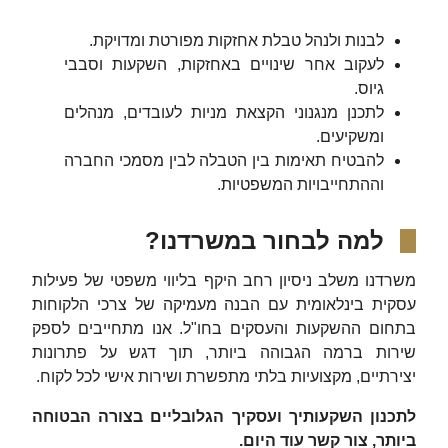
לבנות ולנהל טבלת אחזקות מפורטת ומדויקת.
לעקוב אחר שינויים באחזקות, השקעות וסבבי
גיוס.
לתכנן מנגנוני הקצאת מניות לעובדים, מנהלים
ומשקיעים.
להבטיח תאימות בין הטבלה לבין מסמכי החברה
וההתחייבויות המשפטיות.
למה לבחור במשרדנו?
משרדנו משלב ניסיון רחב היקף בליווי משפטי של פעילות
עסקית בינלאומית עם הבנה מעמיקה של צרכי הלקוחות
בתחום ההשקעות והעסקים בחו"ל. אנו מתחייבים לספק
שירות ברמה הגבוהה ביותר, תוך דגש על פתרונות
יצירתיים, מקצועיות בלתי מתפשרת ושירות אישי לכל לקוח.
לתכנון השקעותיך ועסקיך הגלובליים בצורה הבטוחה
ביותר, צור קשר עוד היום.