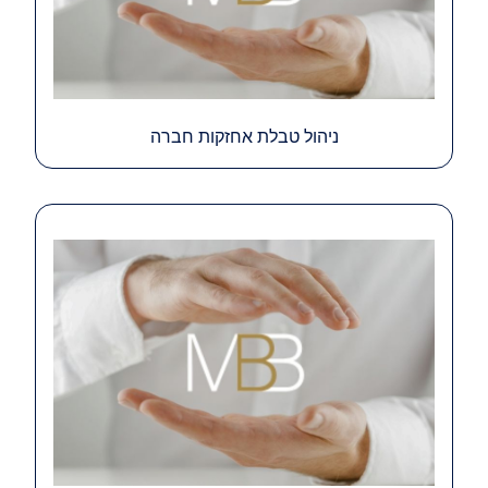
ניהול טבלת אחזקות חברה