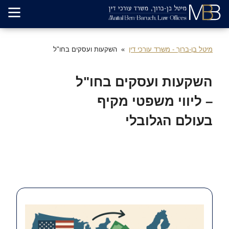
מיטל בן-ברוך - משרד עורכי דין
השקעות ועסקים בחו"ל
השקעות ועסקים בחו"ל
– ליווי משפטי מקיף
בעולם הגלובלי