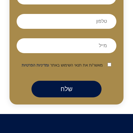
מאשר/ת את תנאי השימוש באתר
ומדיניות הפרטיות