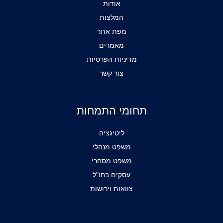
אודות
המלצות
מפת אתר
מאמרים
מדיניות הפרטיות
צור קשר
תחומי התמחות
ליטיגציה
משפט מנהלי
משפט מסחרי
עסקים בחו"ל
צוואות וירושות