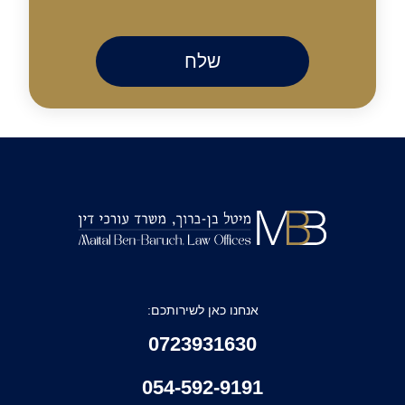
אנחנו כאן לשירותכם:
0723931630
054-592-9191