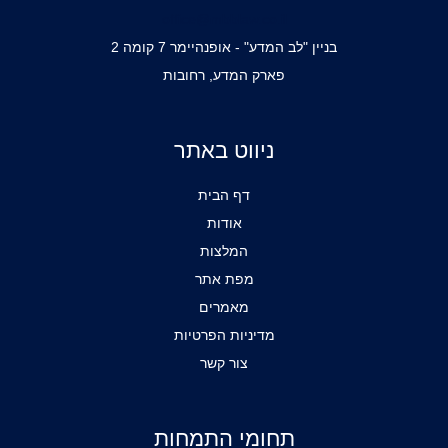
office@mbblaw.co.il
בניין "לב המדע" - אופנהיימר 7 קומה 2
פארק המדע, רחובות
ניווט באתר
דף הבית
אודות
המלצות
מפת אתר
מאמרים
מדיניות הפרטיות
צור קשר
תחומי התמחות