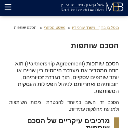
מיטל בן-ברוך - משרד עורכי דין
משפט מסחרי
הסכם שותפות
הסכם שותפות
הסכם שותפות (Partnership Agreement) הוא
חוזה המסדיר את מערכת היחסים בין שניים או
יותר שותפים עסקיים, תוך הגדרת זכויותיהם,
חובותיהם ואחריותם לניהול הפעילות העסקית
המשותפת.
הסכם זה חשוב במיוחד להבטחת יציבות השותפות
ולמניעת מחלוקות עתידיות.
מרכיבים עיקריים של הסכם
שותפות