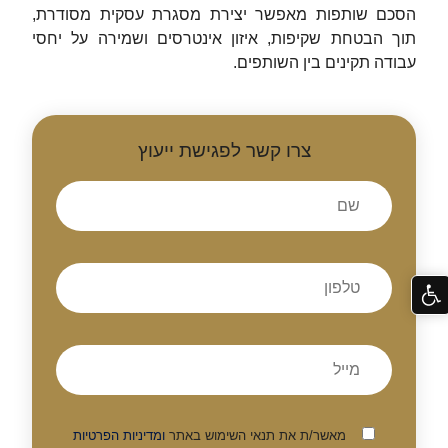
הסכם שותפות מאפשר יצירת מסגרת עסקית מסודרת,
תוך הבטחת שקיפות, איזון אינטרסים ושמירה על יחסי
עבודה תקינים בין השותפים.
צרו קשר לפגישת ייעוץ
מאשר/ת את תנאי השימוש באתר
ומדיניות הפרטיות