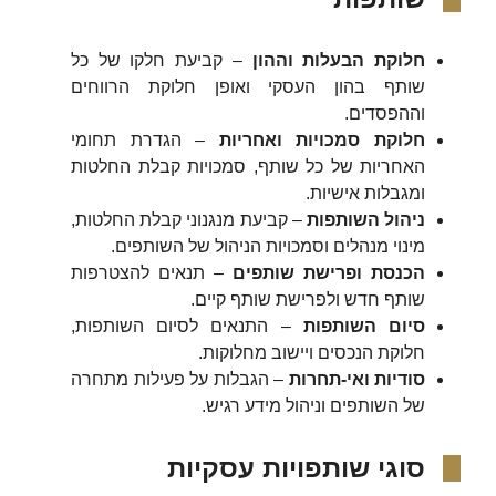
חלוקת הבעלות וההון
– קביעת חלקו של כל
שותף בהון העסקי ואופן חלוקת הרווחים
וההפסדים.
חלוקת סמכויות ואחריות
– הגדרת תחומי
האחריות של כל שותף, סמכויות קבלת החלטות
ומגבלות אישיות.
ניהול השותפות
– קביעת מנגנוני קבלת החלטות,
מינוי מנהלים וסמכויות הניהול של השותפים.
הכנסת ופרישת שותפים
– תנאים להצטרפות
שותף חדש ולפרישת שותף קיים.
סיום השותפות
– התנאים לסיום השותפות,
חלוקת הנכסים ויישוב מחלוקות.
סודיות ואי-תחרות
– הגבלות על פעילות מתחרה
של השותפים וניהול מידע רגיש.
סוגי שותפויות עסקיות