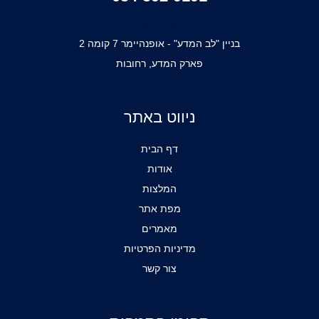
office@mbblaw.co.il
בניין "לב המדע" - אופנהיימר 7 קומה 2
פארק המדע, רחובות
ניווט באתר
דף הבית
אודות
המלצות
מפת אתר
מאמרים
מדיניות הפרטיות
צור קשר