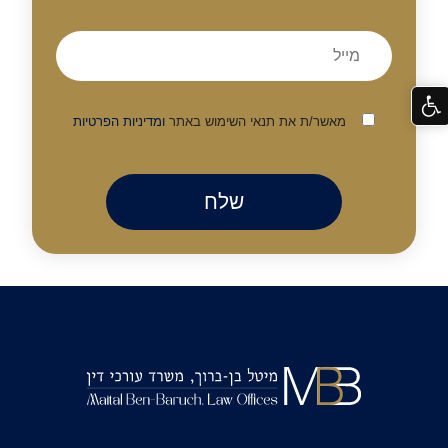
מאשר/ת את תנאי השימוש באתר
ומדיניות הפרטיות