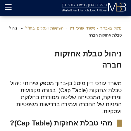
מיטל בן-ברוך - משרד עורכי דין
השקעות ועסקים בחו"ל
ניהול
טבלת אחזקות חברה
ניהול טבלת אחזקות
חברה
משרד עורכי דין מיטל בן-ברוך מספק שירותי ניהול
טבלת אחזקות (Cap Table) בצורה מקצועית
ומדויקת, המבטיחה שליטה מסודרת בחלוקת
המניות של החברה ועמידה בדרישות משפטיות
ועסקיות.
מהי טבלת אחזקות (Cap Table)?