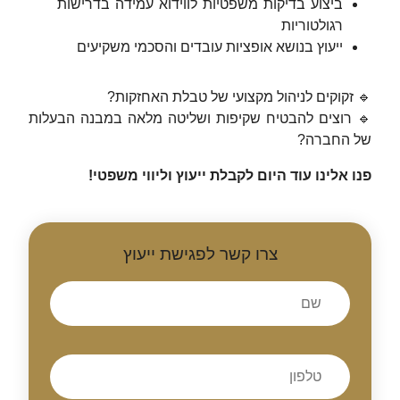
ביצוע בדיקות משפטיות לווידוא עמידה בדרישות
רגולטוריות
ייעוץ בנושא אופציות עובדים והסכמי משקיעים
🔹 זקוקים לניהול מקצועי של טבלת האחזקות?
🔹 רוצים להבטיח שקיפות ושליטה מלאה במבנה הבעלות
של החברה?
פנו אלינו עוד היום לקבלת ייעוץ וליווי משפטי
!
צרו קשר לפגישת ייעוץ