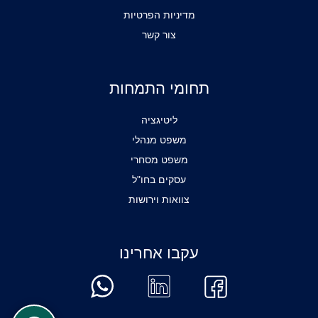
מדיניות הפרטיות
צור קשר
תחומי התמחות
ליטיגציה
משפט מנהלי
משפט מסחרי
עסקים בחו"ל
צוואות וירושות
עקבו אחרינו