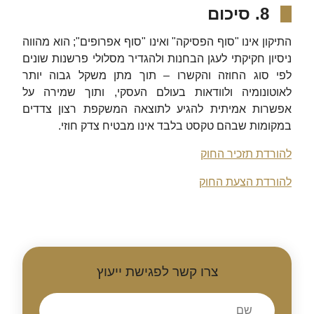
8. סיכום
התיקון אינו "סוף הפסיקה" ואינו "סוף אפרופים"; הוא מהווה
ניסיון חקיקתי לעגן הבחנות ולהגדיר מסלולי פרשנות שונים
לפי סוג החוזה והקשרו – תוך מתן משקל גבוה יותר
לאוטונומיה ולוודאות בעולם העסקי, ותוך שמירה על
אפשרות אמיתית להגיע לתוצאה המשקפת רצון צדדים
במקומות שבהם טקסט בלבד אינו מבטיח צדק חוזי.
להורדת תזכיר החוק
להורדת הצעת החוק
צרו קשר לפגישת ייעוץ