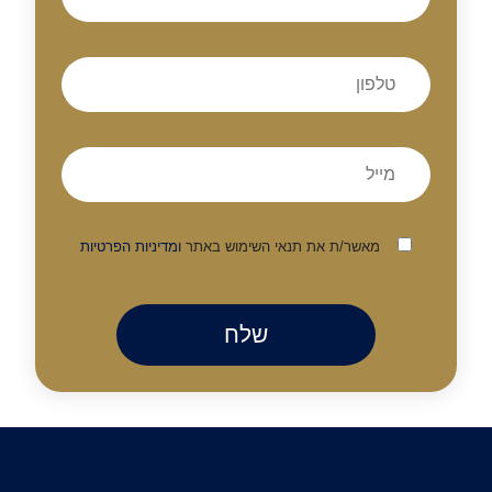
מאשר/ת את תנאי השימוש באתר
ומדיניות הפרטיות