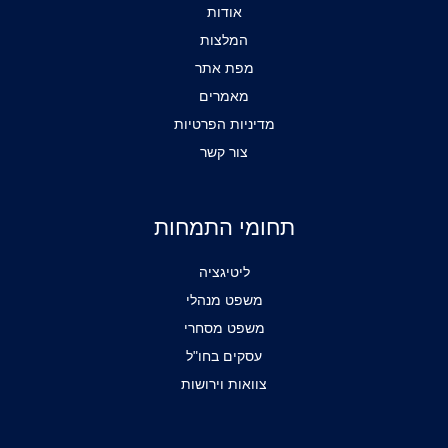
אודות
המלצות
מפת אתר
מאמרים
מדיניות הפרטיות
צור קשר
תחומי התמחות
ליטיגציה
משפט מנהלי
משפט מסחרי
עסקים בחו"ל
צוואות וירושות